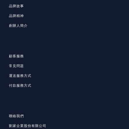
品牌故事
品牌精神
創辦人簡介
顧客服務
常見問題
運送服務方式
付款服務方式
聯絡我們
劉家企業股份有限公司