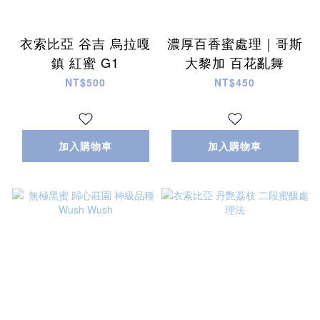
衣索比亞 谷吉 烏拉嘎
濃厚百香蜜處理｜哥斯
鎮 紅蜜 G1
大黎加 百花亂舞
NT$500
NT$450
加入購物車
加入購物車