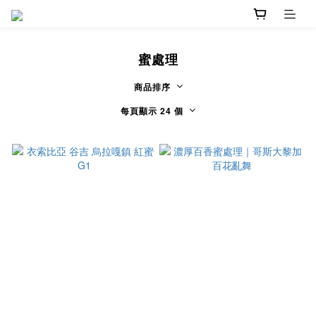
蜜處理
商品排序
每頁顯示 24 個