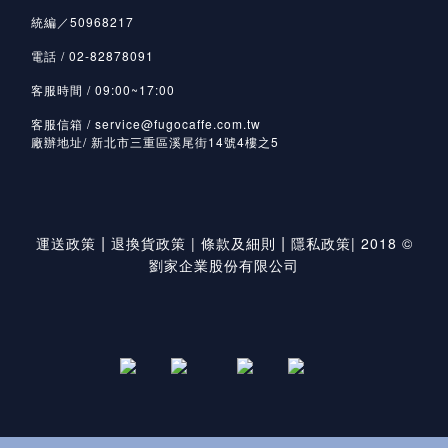
統編／50968217
電話 / 02-82878091
客服時間 / 09:00~17:00
客服信箱 / service@fugocaffe.com.tw
廠辦地址/ 新北市三重區溪尾街14號4樓之5
|
|
運送政策
退換貨政策
|
條款及細則
隱私政策
|
2018 ©
劉家企業股份有限公司