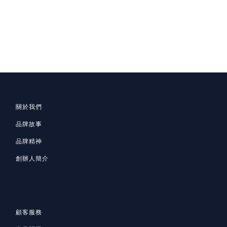
關於我們
品牌故事
品牌精神
創辦人簡介
顧客服務