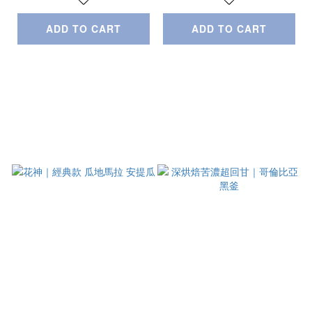
ADD TO CART
ADD TO CART