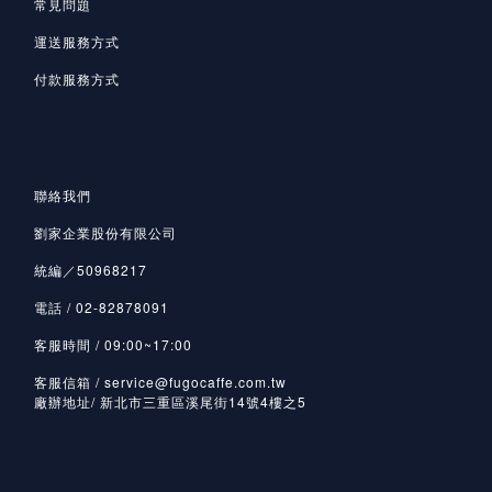
常見問題
運送服務方式
付款服務方式
聯絡我們
劉家企業股份有限公司
統編／50968217
電話 / 02-82878091
客服時間 / 09:00~17:00
客服信箱 / service@fugocaffe.com.tw
廠辦地址/ 新北市三重區溪尾街14號4樓之5