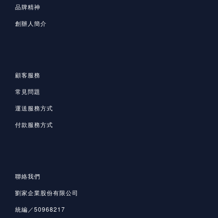
品牌精神
創辦人簡介
顧客服務
常見問題
運送服務方式
付款服務方式
聯絡我們
劉家企業股份有限公司
統編／50968217