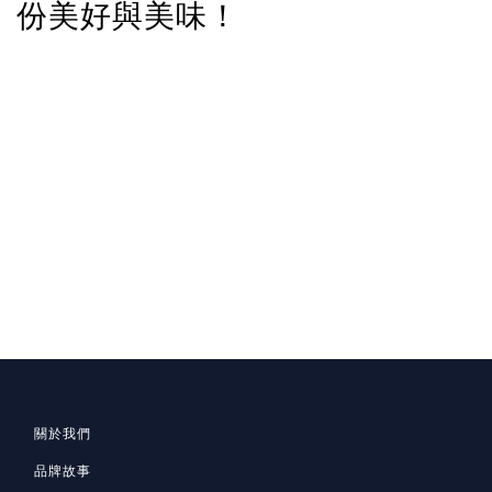
份美好與美味！
關於我們
品牌故事