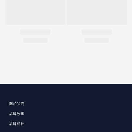
關於我們
品牌故事
品牌精神