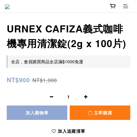
URNEX CAFIZA義式咖啡
機專用清潔錠(2g x 100片)
全店，會員購買商品全店滿$1000免運
NT$900
NT$1,000
加入購物車
立即購買
加入追蹤清單