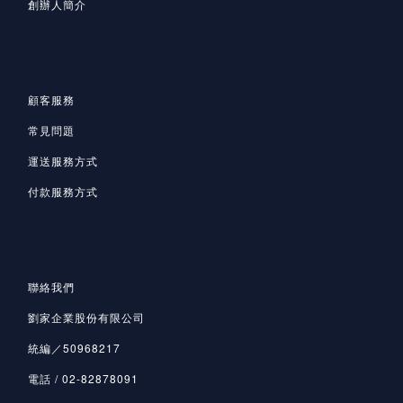
創辦人簡介
顧客服務
常見問題
運送服務方式
付款服務方式
聯絡我們
劉家企業股份有限公司
統編／50968217
電話 / 02-82878091