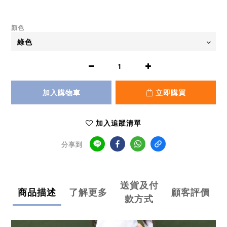
顏色
加入購物車
立即購買
加入追蹤清單
分享到
送貨及付
商品描述
了解更多
顧客評價
款方式