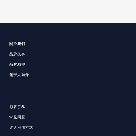
關於我們
品牌故事
品牌精神
創辦人簡介
顧客服務
常見問題
運送服務方式