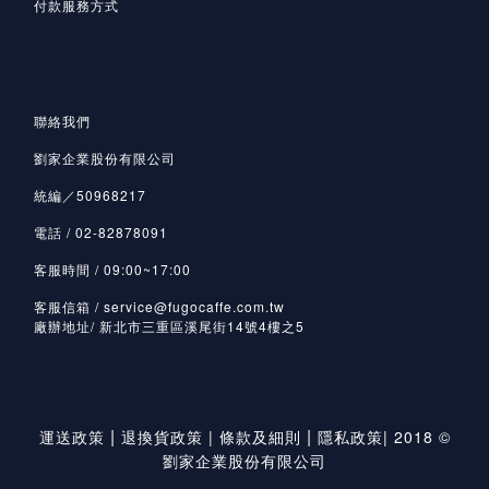
付款服務方式
聯絡我們
劉家企業股份有限公司
統編／50968217
電話 / 02-82878091
客服時間 / 09:00~17:00
客服信箱 / service@fugocaffe.com.tw
廠辦地址/ 新北市三重區溪尾街14號4樓之5
|
|
運送政策
退換貨政策
|
條款及細則
隱私政策
|
2018 ©
劉家企業股份有限公司