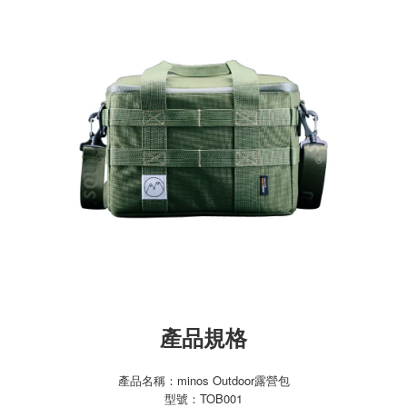
產品規格
產品名稱：minos Outdoor露營包
型號：TOB001