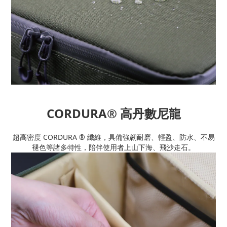
CORDURA® 高丹數尼龍
超高密度 CORDURA ® 纖維，具備強韌耐磨、輕盈、防水、不易
褪色等諸多特性，陪伴使用者上山下海、飛沙走石。