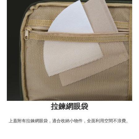
拉鍊網眼袋
上蓋附有拉鍊網眼袋，適合收納小物件，全面利用空間不浪費。