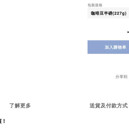
包裝規格
加入購物車
分享到
了解更多
送貨及付款方式
演！