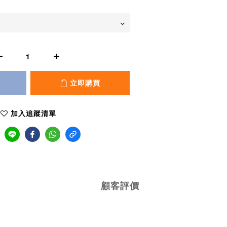
立即購買
加入追蹤清單
顧客評價