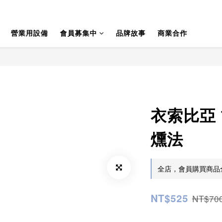
營業用設備
會員募集中
品牌故事
商業合作
衣索比亞
燻法
全店，會員購買商品全
NT$525
NT$70