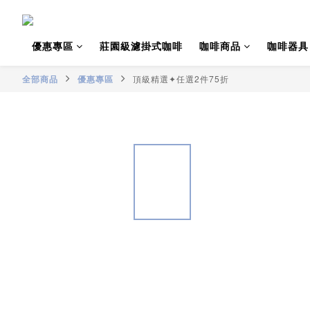
優惠專區
莊園級濾掛式咖啡
咖啡商品
咖啡器具
全部商品
優惠專區
頂級精選✦任選2件75折