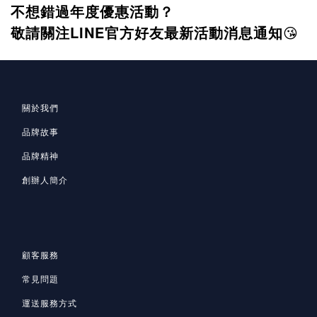
不想錯過年度優惠活動？
敬請關注LINE官方好友最新活動消息通知
😘
關於我們
品牌故事
品牌精神
創辦人簡介
顧客服務
常見問題
運送服務方式