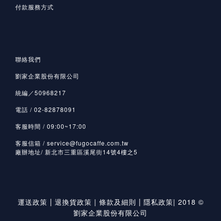
付款服務方式
聯絡我們
劉家企業股份有限公司
統編／50968217
電話 / 02-82878091
客服時間 / 09:00~17:00
客服信箱 / service@fugocaffe.com.tw
廠辦地址/ 新北市三重區溪尾街14號4樓之5
|
|
運送政策
退換貨政策
|
條款及細則
隱私政策
|
2018 ©
劉家企業股份有限公司