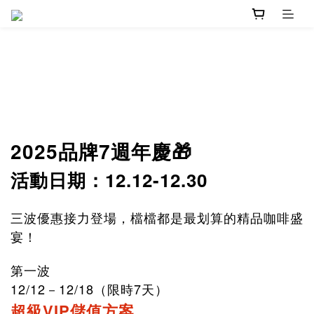
2025品牌7週年慶🎁
活動日期：12.12-12.30
三波優惠接力登場，檔檔都是最划算的精品咖啡盛
宴！
第一波
12/12－12/18（限時7天）
超級VIP儲值方案