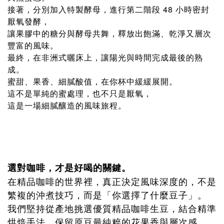
接著，分別加入特製酵母，進行第二階段 48 小時密封
厭氧發酵，
讓果膠中的糖分與酵母共舞，釋放出飽滿、乾淨又層次
豐富的風味。
最終，在非洲式曬床上，讓陽光與時間完成最後的熟
成。
蜜甜、果香、細膩酸值，在你杯中緩緩展開。
這不是單純的蜜處理，也不只是厭氧，
這是一場細膩釀造的風味旅程。
選對咖啡，才是好喝的關鍵。
在精品咖啡的世界裡，真正決定風味深度的，不是
繁複的沖煮技巧，而是「你選擇了什麼豆子」。
我們堅持從產地挑選優質精品咖啡生豆，結合精準
烘焙手法，保留原豆最純粹的花果香與層次感。