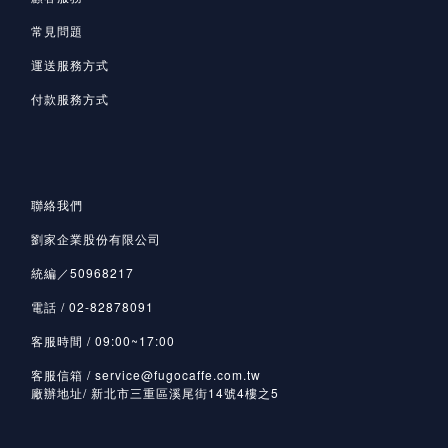
常見問題
運送服務方式
付款服務方式
聯絡我們
劉家企業股份有限公司
統編／50968217
電話 / 02-82878091
客服時間 / 09:00~17:00
客服信箱 / service@fugocaffe.com.tw
廠辦地址/ 新北市三重區溪尾街14號4樓之5