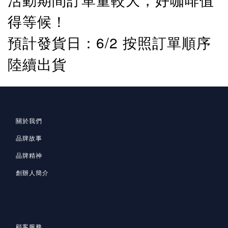
得等候！
預計發貨日：6/2 按照訂單順序
陸續出貨
關於我們
品牌故事
品牌精神
創辦人簡介
顧客服務