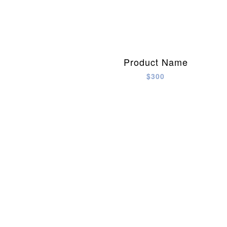
Product Name
$300