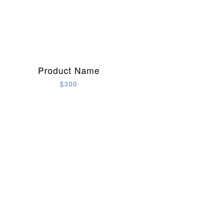
Product Name
$300