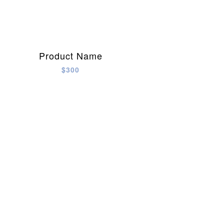
Product Name
$300