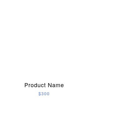
Product Name
$300