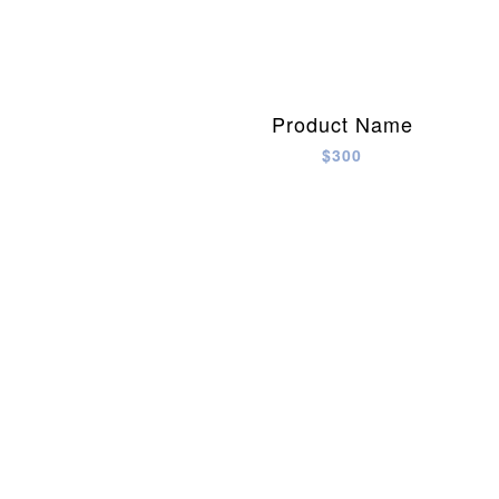
Product Name
$300