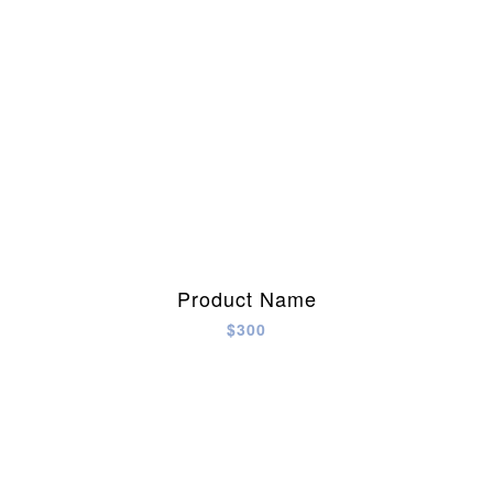
Product Name
$300