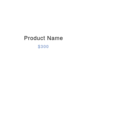
Product Name
$300