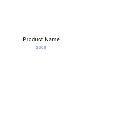
Product Name
$300