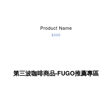
Product Name
$300
第三波咖啡商品-FUGO推薦專區