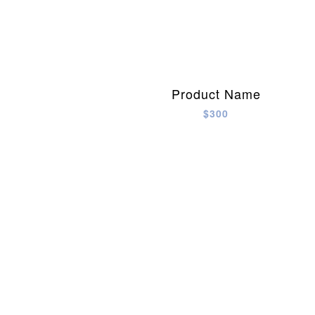
Product Name
$300