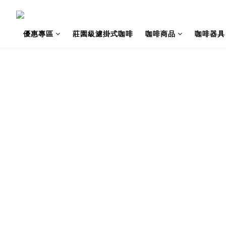
優惠專區
莊園級濾掛式咖啡
咖啡商品
咖啡器具