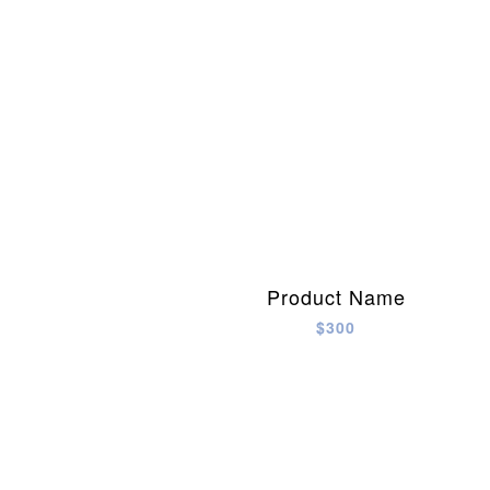
Product Name
$300