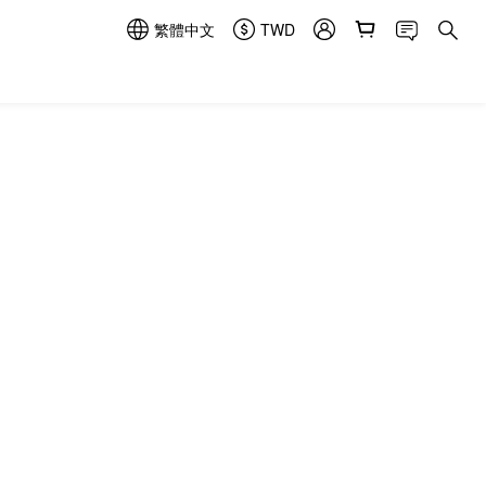
繁體中文
TWD