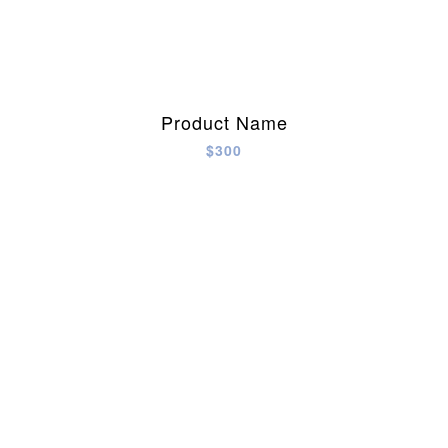
Product Name
$300