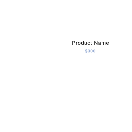
Product Name
$300