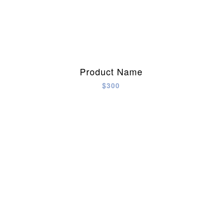
Product Name
$300