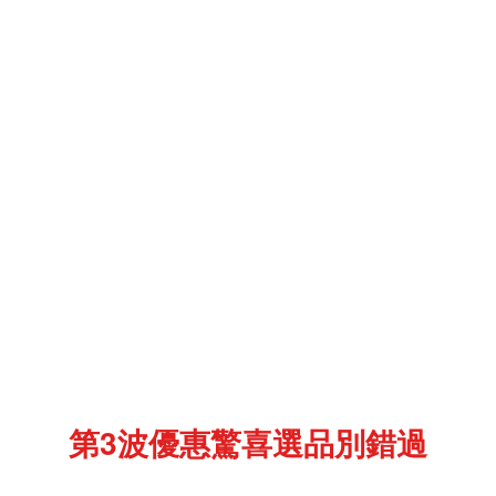
第3波優惠驚喜選品別錯過