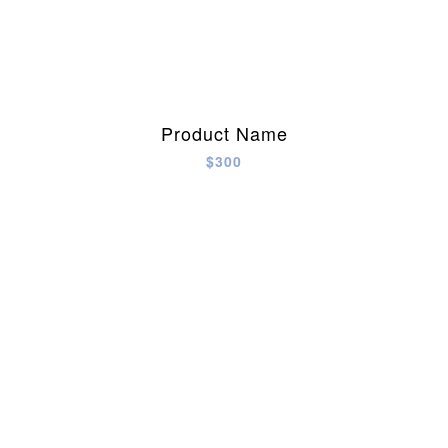
Product Name
$300