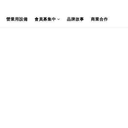
營業用設備
會員募集中
品牌故事
商業合作