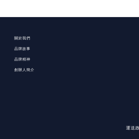
關於我們
品牌故事
品牌精神
創辦人簡介
運送