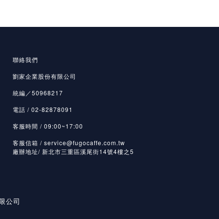
聯絡我們
劉家企業股份有限公司
統編／50968217
電話 / 02-82878091
客服時間 / 09:00~17:00
客服信箱 / service@fugocaffe.com.tw
廠辦地址/ 新北市三重區溪尾街14號4樓之5
有限公司