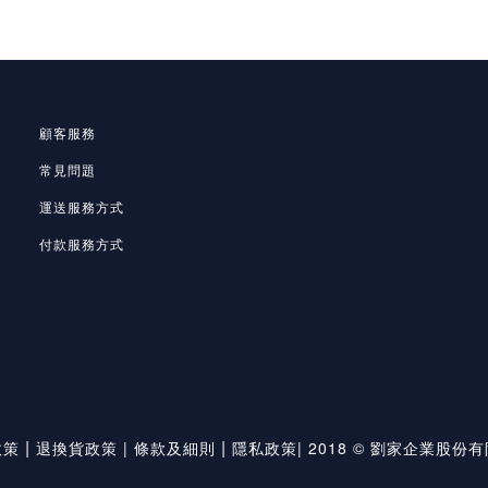
顧客服務
常見問題
運送服務方式
付款服務方式
|
|
政策
退換貨政策
|
條款及細則
隱私政策
|
2018 © 劉家企業股份