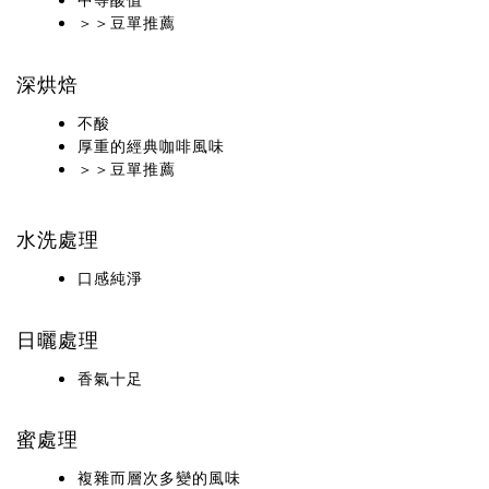
＞＞豆單推薦
深烘焙
不酸
厚重的經典咖啡風味
＞＞豆單推薦
水洗處理
口感純淨
日曬處理
香氣十足
蜜處理
複雜而層次多變的風味