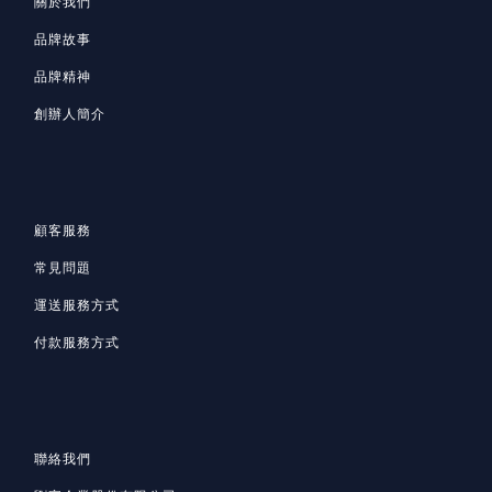
關於我們
品牌故事
品牌精神
創辦人簡介
顧客服務
常見問題
運送服務方式
付款服務方式
聯絡我們