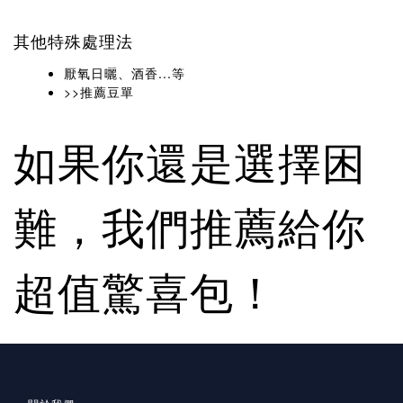
其他特殊處理法
厭氧日曬、酒香...等
>>推薦豆單
如果你還是選擇困
難，我們推薦給你
超值驚喜包！