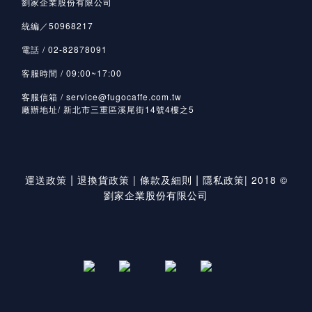
劉家企業股份有限公司
統編／50968217
電話 / 02-82878091
客服時間 / 09:00~17:00
客服信箱 / service@fugocaffe.com.tw
廠辦地址/ 新北市三重區溪尾街14號4樓之5
|
|
運送政策
退換貨政策
|
條款及細則
隱私政策
|
2018 ©
劉家企業股份有限公司