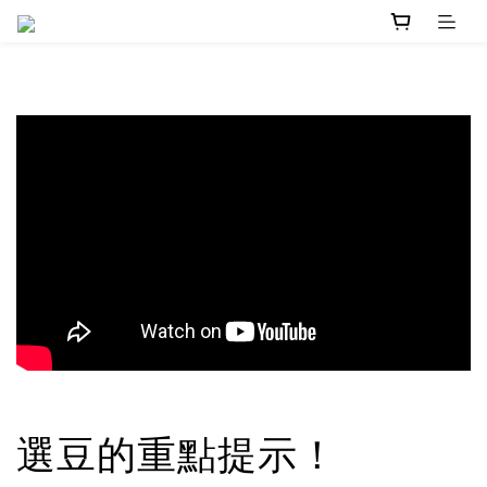
選豆的重點提示！