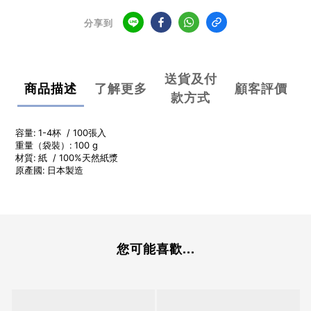
分享到
送貨及付
商品描述
了解更多
顧客評價
款方式
容量:
1-4杯 / 100張入
重量（袋裝）:
100 g
材質:
紙 / 100%天然紙漿
原產國:
日本製造
您可能喜歡...