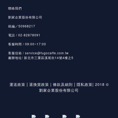
聯絡我們
劉家企業股份有限公司
統編／50968217
電話 / 02-82878091
客服時間 / 09:00~17:00
客服信箱 / service@fugocaffe.com.tw
廠辦地址/ 新北市三重區溪尾街14號4樓之5
|
|
運送政策
退換貨政策
|
條款及細則
隱私政策
|
2018 ©
劉家企業股份有限公司