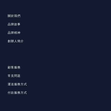
關於我們
品牌故事
品牌精神
創辦人簡介
顧客服務
常見問題
運送服務方式
付款服務方式