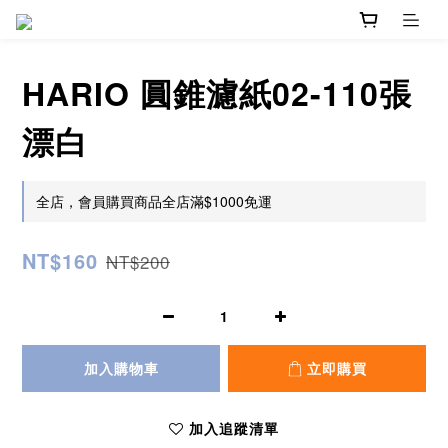
HARIO 圓錐濾紙02-110張
漂白
全店，會員購買商品全店滿$1000免運
NT$160
NT$200
加入購物車
立即購買
加入追蹤清單