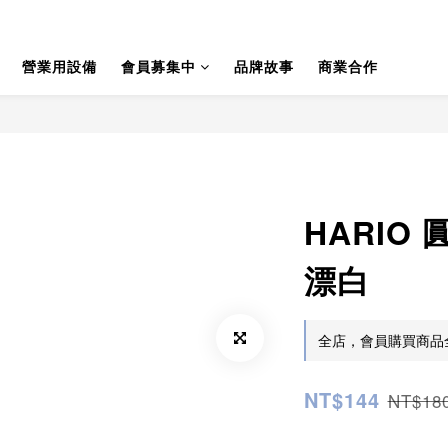
營業用設備
會員募集中
品牌故事
商業合作
HARIO 
漂白
全店，會員購買商品全
NT$144
NT$18