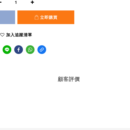
立即購買
加入追蹤清單
顧客評價