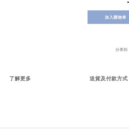
加入購物車
分享到
了解更多
送貨及付款方式