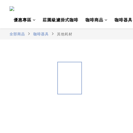
優惠專區
莊園級濾掛式咖啡
咖啡商品
咖啡器具
全部商品
咖啡器具
其他耗材