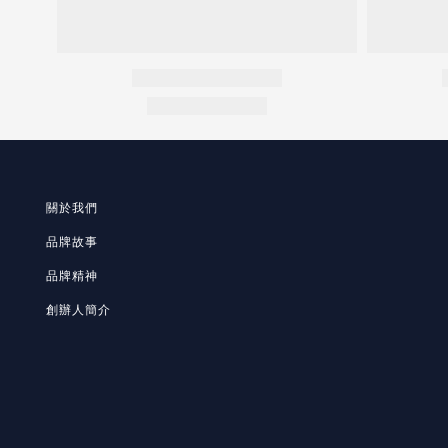
關於我們
品牌故事
品牌精神
創辦人簡介