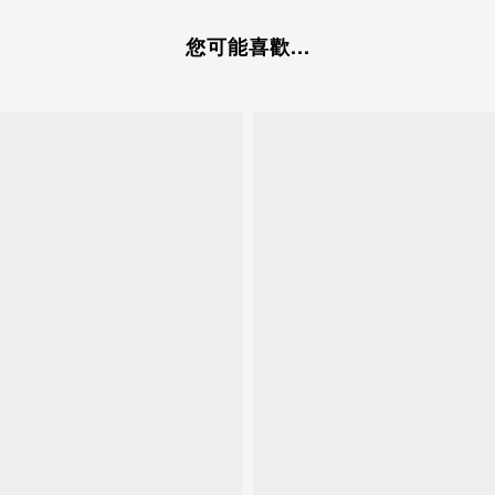
您可能喜歡...