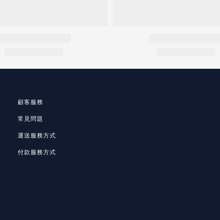
顧客服務
常見問題
運送服務方式
付款服務方式