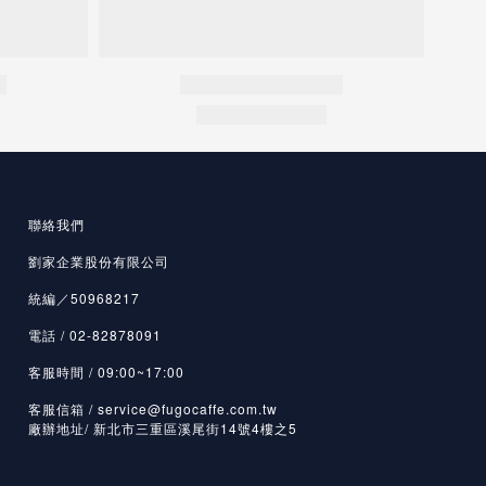
聯絡我們
劉家企業股份有限公司
統編／50968217
電話 / 02-82878091
客服時間 / 09:00~17:00
客服信箱 / service@fugocaffe.com.tw
廠辦地址/ 新北市三重區溪尾街14號4樓之5