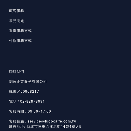
顧客服務
常見問題
運送服務方式
付款服務方式
聯絡我們
劉家企業股份有限公司
統編／50968217
電話 / 02-82878091
客服時間 / 09:00~17:00
客服信箱 / service@fugocaffe.com.tw
廠辦地址/ 新北市三重區溪尾街14號4樓之5