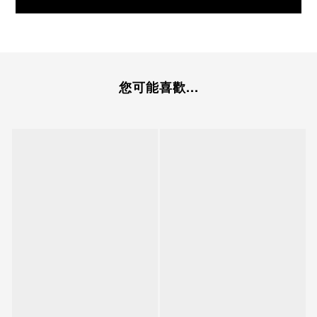
您可能喜歡...