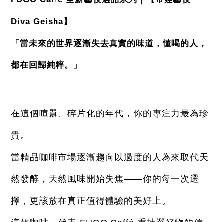
Diva Geisha】
「當未來的世界逐漸失去真實的味道，懂喝的人，
都在回歸純粹。」
在這個喧囂、碎片化的年代，你的專注力最為珍
貴。
當精品咖啡市場逐漸趨向以過度的人為來取代天
然發酵，天然風味開始失焦——你的每一次選
擇，更該放在真正值得體驗的美好上。