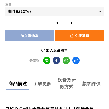
重量
加入購物車
立即購買
加入追蹤清單
分享到
送貨及付
商品描述
了解更多
顧客評價
款方式
FUGO Caffé 全新藝伎選品系列｜【帝娃藝伎 