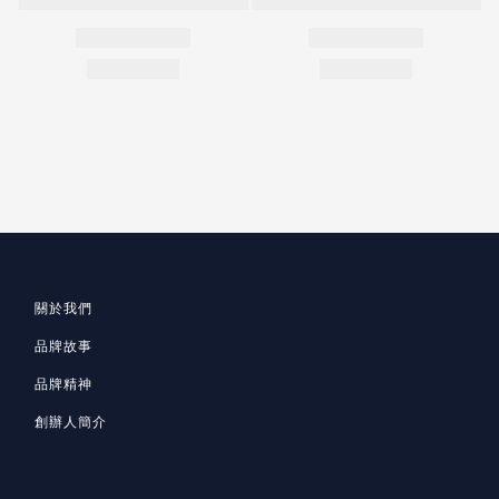
關於我們
品牌故事
品牌精神
創辦人簡介