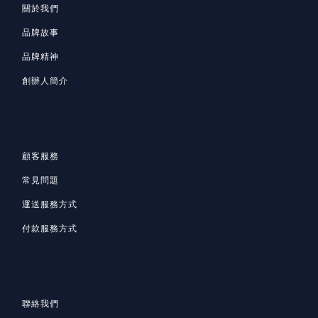
關於我們
品牌故事
品牌精神
創辦人簡介
顧客服務
常見問題
運送服務方式
付款服務方式
聯絡我們