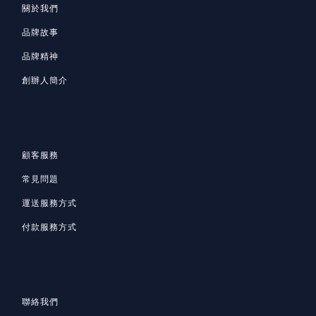
關於我們
品牌故事
品牌精神
創辦人簡介
顧客服務
常見問題
運送服務方式
付款服務方式
聯絡我們