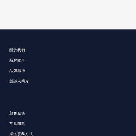
關於我們
品牌故事
品牌精神
創辦人簡介
顧客服務
常見問題
運送服務方式