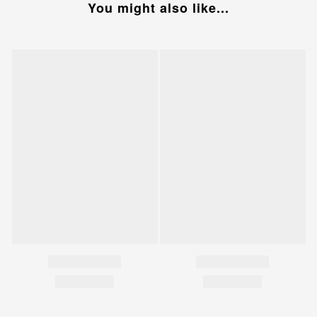
You might also like...