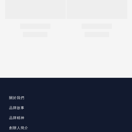
關於我們
品牌故事
品牌精神
創辦人簡介