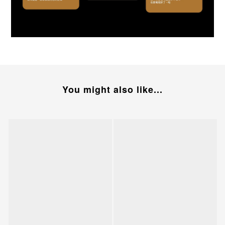
You might also like...