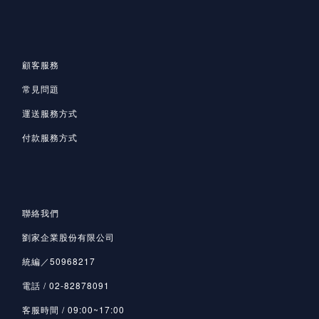
顧客服務
常見問題
運送服務方式
付款服務方式
聯絡我們
劉家企業股份有限公司
統編／50968217
電話 / 02-82878091
客服時間 / 09:00~17:00