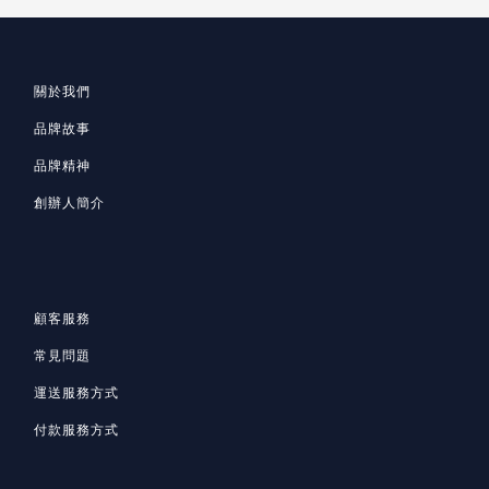
關於我們
品牌故事
品牌精神
創辦人簡介
顧客服務
常見問題
運送服務方式
付款服務方式