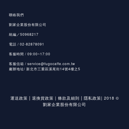
聯絡我們
劉家企業股份有限公司
統編／50968217
電話 / 02-82878091
客服時間 / 09:00~17:00
客服信箱 / service@fugocaffe.com.tw
廠辦地址/ 新北市三重區溪尾街14號4樓之5
|
|
運送政策
退換貨政策
|
條款及細則
隱私政策
|
2018 ©
劉家企業股份有限公司