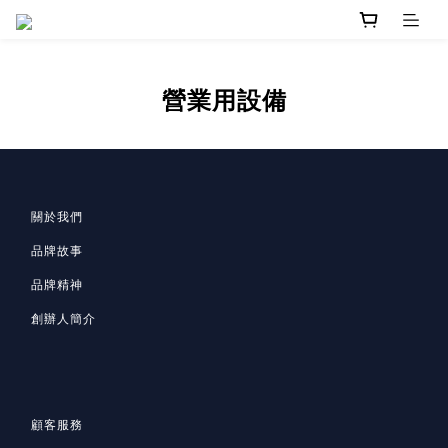
營業用設備
關於我們
品牌故事
品牌精神
創辦人簡介
顧客服務