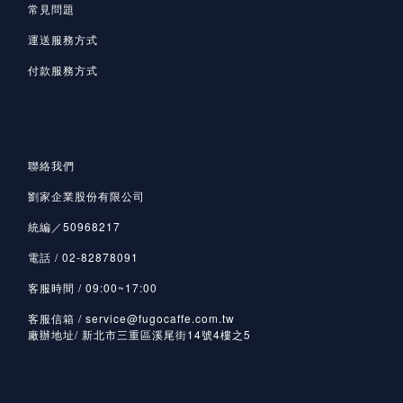
常見問題
運送服務方式
付款服務方式
聯絡我們
劉家企業股份有限公司
統編／50968217
電話 / 02-82878091
客服時間 / 09:00~17:00
客服信箱 / service@fugocaffe.com.tw
廠辦地址/ 新北市三重區溪尾街14號4樓之5