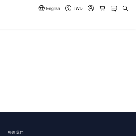
English
TWD
聯絡我們