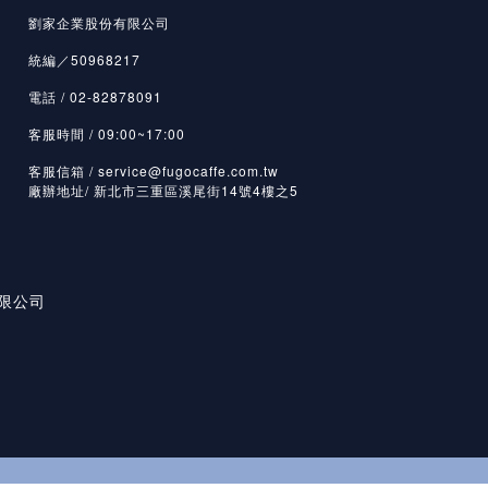
劉家企業股份有限公司
統編／50968217
電話 / 02-82878091
客服時間 / 09:00~17:00
客服信箱 / service@fugocaffe.com.tw
廠辦地址/ 新北市三重區溪尾街14號4樓之5
有限公司