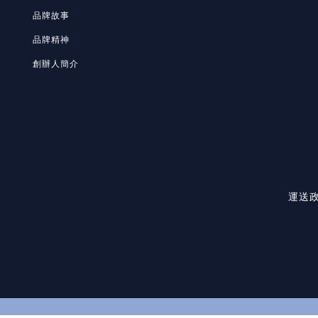
品牌故事
品牌精神
創辦人簡介
運送