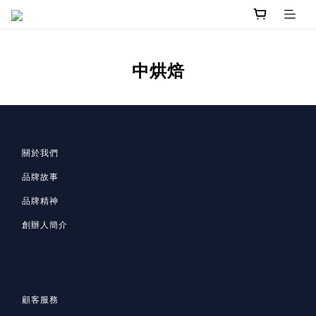
中烘焙
關於我們
品牌故事
品牌精神
創辦人簡介
顧客服務