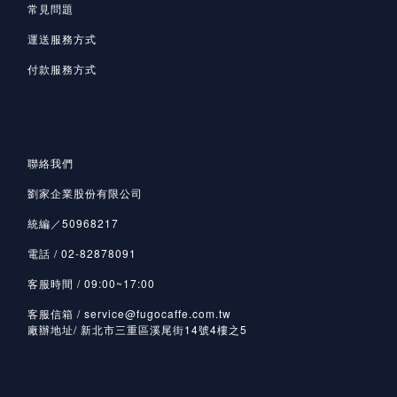
常見問題
運送服務方式
付款服務方式
聯絡我們
劉家企業股份有限公司
統編／50968217
電話 / 02-82878091
客服時間 / 09:00~17:00
客服信箱 / service@fugocaffe.com.tw
廠辦地址/ 新北市三重區溪尾街14號4樓之5